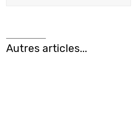
Autres articles...