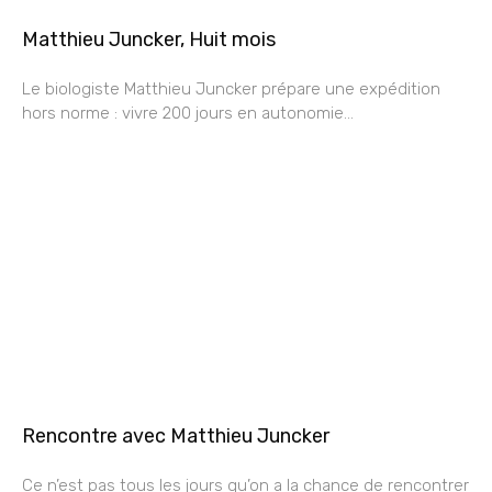
Matthieu Juncker, Huit mois
Le biologiste Matthieu Juncker prépare une expédition
hors norme : vivre 200 jours en autonomie…
Rencontre avec Matthieu Juncker
Ce n’est pas tous les jours qu’on a la chance de rencontrer