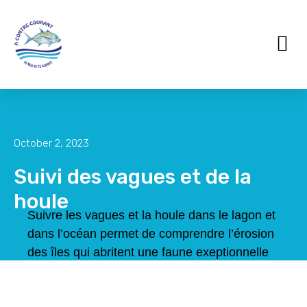
October 2, 2023
Suivi des vagues et de la
houle
Suivre les vagues et la houle dans le lagon et
dans l’océan permet de comprendre l’érosion
des îles qui abritent une faune exeptionnelle