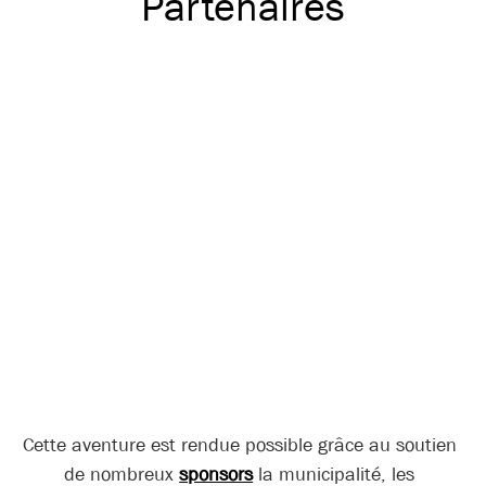
Partenaires
Cette aventure est rendue possible grâce au soutien
de nombreux
sponsors
la municipalité, les