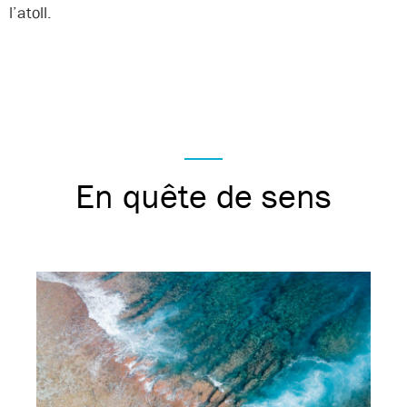
l’atoll.
En quête de sens