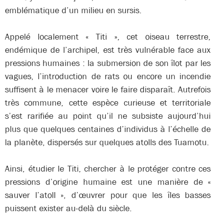
emblématique d’un milieu en sursis.
Appelé localement « Titi », cet oiseau terrestre,
endémique de l’archipel, est très vulnérable face aux
pressions humaines : la submersion de son îlot par les
vagues, l’introduction de rats ou encore un incendie
suffisent à le menacer voire le faire disparaît. Autrefois
très commune, cette espèce curieuse et territoriale
s’est rarifiée au point qu’il ne subsiste aujourd’hui
plus que quelques centaines d’individus à l’échelle de
la planète, dispersés sur quelques atolls des Tuamotu.
Ainsi, étudier le Titi, chercher à le protéger contre ces
pressions d’origine humaine est une manière de «
sauver l’atoll », d’œuvrer pour que les îles basses
puissent exister au-delà du siècle.