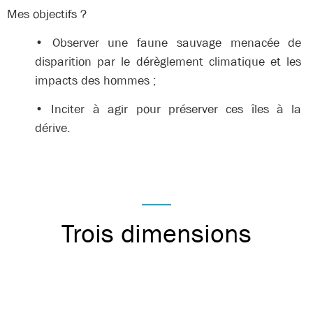
Mes objectifs ?
• Observer une faune sauvage menacée de
disparition par le dérèglement climatique et les
impacts des hommes ;
• Inciter à agir pour préserver ces îles à la
dérive.
Trois dimensions