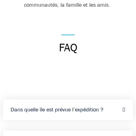
communautés, la famille et les amis.
FAQ
Dans quelle île est prévue l’expédition ?