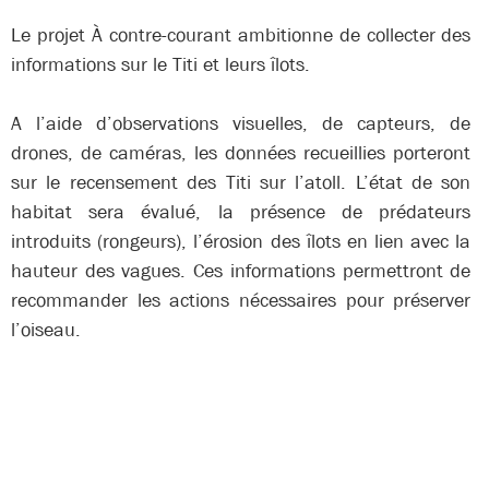
Le projet À contre-courant ambitionne de collecter des
informations sur le Titi et leurs îlots.
A l’aide d’observations visuelles, de capteurs, de
drones, de caméras, les données recueillies porteront
sur le recensement des Titi sur l’atoll. L’état de son
habitat sera évalué, la présence de prédateurs
introduits (rongeurs), l’érosion des îlots en lien avec la
hauteur des vagues. Ces informations permettront de
recommander les actions nécessaires pour préserver
l’oiseau.