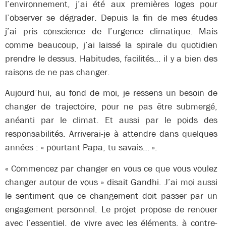
l’environnement, j’ai été aux premières loges pour
l’observer se dégrader. Depuis la fin de mes études
j’ai pris conscience de l’urgence climatique. Mais
comme beaucoup, j’ai laissé la spirale du quotidien
prendre le dessus. Habitudes, facilités… il y a bien des
raisons de ne pas changer.
Aujourd’hui, au fond de moi, je ressens un besoin de
changer de trajectoire, pour ne pas être submergé,
anéanti par le climat. Et aussi par le poids des
responsabilités.
Arriverai-je à attendre dans quelques
années : « pourtant Papa, tu savais… ».
«
Commencez par changer en vous ce que vous voulez
changer autour de vous » disait Gandhi. J’ai moi aussi
le sentiment que ce changement doit passer par un
engagement personnel. Le projet propose de renouer
avec l’essentiel, de vivre avec les éléments, à contre-