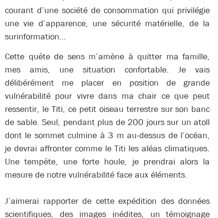
courant d’une société de consommation qui privilégie
une vie d’apparence, une sécurité matérielle, de la
surinformation…
Cette quête de sens m’amène à quitter ma famille,
mes amis, une situation confortable. Je vais
délibérément me placer en position de grande
vulnérabilité pour vivre dans ma chair ce que peut
ressentir, le Titi, ce petit oiseau terrestre sur son banc
de sable. Seul, pendant plus de 200 jours sur un atoll
dont le sommet culmine à 3 m au-dessus de l’océan,
je devrai affronter comme le Titi les aléas climatiques.
Une tempête, une forte houle, je prendrai alors la
mesure de notre vulnérabilité face aux éléments.
J’aimerai rapporter de cette expédition des données
scientifiques, des images inédites, un témoignage