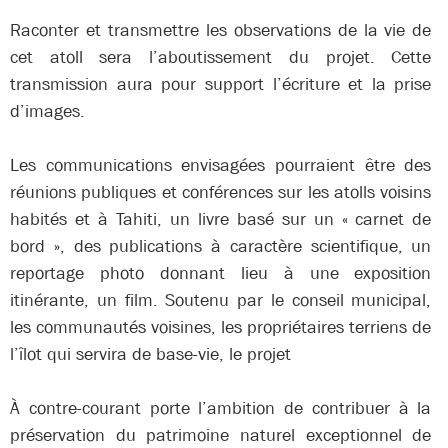
Raconter et transmettre les observations de la vie de
cet atoll sera l’aboutissement du projet. Cette
transmission aura pour support l’écriture et la prise
d’images.
Les communications envisagées pourraient être des
réunions publiques et conférences sur les atolls voisins
habités et à Tahiti, un livre basé sur un « carnet de
bord », des publications à caractère scientifique, un
reportage photo donnant lieu à une exposition
itinérante, un film. Soutenu par le conseil municipal,
les communautés voisines, les propriétaires terriens de
l’îlot qui servira de base-vie, le projet
À contre-courant porte l’ambition de contribuer à la
préservation du patrimoine naturel exceptionnel de