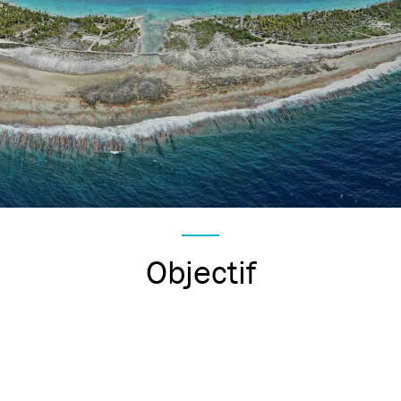
Objectif