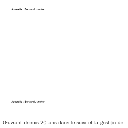
Aquarelle : Bertrand Juncker
Aquarelle : Bertrand Juncker
Œuvrant depuis 20 ans dans le suivi et la gestion de