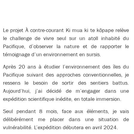
Le projet À contre-courant Ki mua ki te kōpape relève
le challenge de vivre seul sur un atoll inhabité du
Pacifique, d’observer la nature et de rapporter le
témoignage d’un environnement en sursis.
Après 20 ans à étudier l’environnement des îles du
Pacifique suivant des approches conventionnelles, je
ressens le besoin de sortir des sentiers battus.
Aujourd’hui, j’ai décidé de m’engager dans une
expédition scientifique inédite, en totale immersion.
Seul pendant 8 mois, face aux éléments, je vais
délibérément me placer dans une situation de
vulnérabilité.
L’expédition débutera en avril 2024.