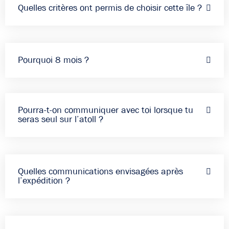
Quelles critères ont permis de choisir cette île ?
Pourquoi 8 mois ?
Pourra-t-on communiquer avec toi lorsque tu
seras seul sur l’atoll ?
Quelles communications envisagées après
l’expédition ?