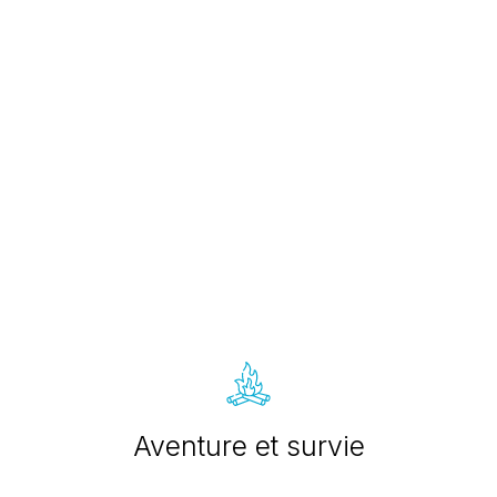
Aventure et survie