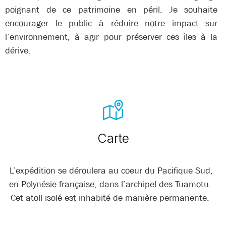
poignant de ce patrimoine en péril. Je souhaite
encourager le public à réduire notre impact sur
l’environnement, à agir pour préserver ces îles à la
dérive.
Carte
L’expédition se déroulera au coeur du Pacifique Sud,
en Polynésie française, dans l’archipel des Tuamotu.
Cet atoll isolé est inhabité de manière permanente.