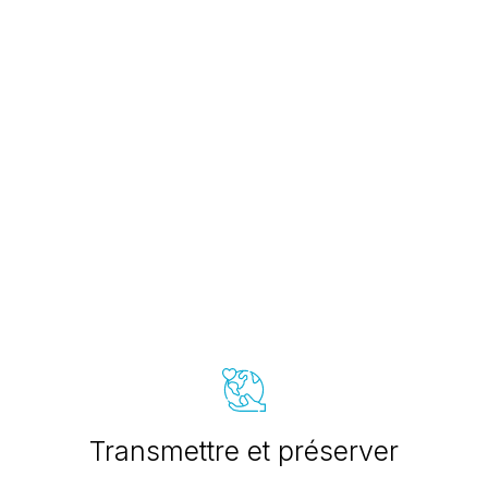
Transmettre et préserver