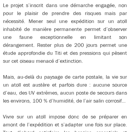
Le projet s’inscrit dans une démarche engagée, non
pour le plaisir de prendre des risques mais par
nécessité. Mener seul une expédition sur un atoll
inhabité de manière permanente permet d’observer
une faune exceptionnelle en limitant son
dérangement. Rester plus de 200 jours permet une
étude approfondie du Titi et des pressions qui pèsent
sur cet oiseau menacé d’extinction.
Mais, au-delà du paysage de carte postale, la vie sur
un atoll est austère et parfois dure : aucune source
d’eau, des UV extrêmes, aucun poste de secours dans
les environs, 100 % d’humidité, de l’air salin corrosif…
Vivre sur un atoll impose donc de se préparer en
amont de l’expédition et s’adapter une fois sur place.