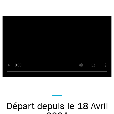
Départ depuis le 18 Avril