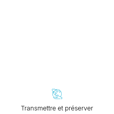
Transmettre et préserver