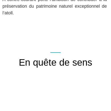
préservation du patrimoine naturel exceptionnel de
l’atoll.
En quête de sens