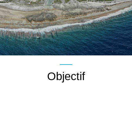
Objectif