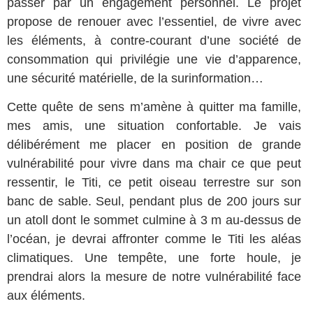
passer par un engagement personnel. Le projet
propose de renouer avec l’essentiel, de vivre avec
les éléments, à contre-courant d’une société de
consommation qui privilégie une vie d’apparence,
une sécurité matérielle, de la surinformation…
Cette quête de sens m’amène à quitter ma famille,
mes amis, une situation confortable. Je vais
délibérément me placer en position de grande
vulnérabilité pour vivre dans ma chair ce que peut
ressentir, le Titi, ce petit oiseau terrestre sur son
banc de sable. Seul, pendant plus de 200 jours sur
un atoll dont le sommet culmine à 3 m au-dessus de
l’océan, je devrai affronter comme le Titi les aléas
climatiques. Une tempête, une forte houle, je
prendrai alors la mesure de notre vulnérabilité face
aux éléments.