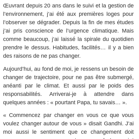
Œuvrant depuis 20 ans dans le suivi et la gestion de
l’environnement, j’ai été aux premières loges pour
l’observer se dégrader. Depuis la fin de mes études
j’ai pris conscience de l’urgence climatique. Mais
comme beaucoup, j’ai laissé la spirale du quotidien
prendre le dessus. Habitudes, facilités… il y a bien
des raisons de ne pas changer.
Aujourd’hui, au fond de moi, je ressens un besoin de
changer de trajectoire, pour ne pas être submergé,
anéanti par le climat. Et aussi par le poids des
responsabilités.
Arriverai-je à attendre dans
quelques années : « pourtant Papa, tu savais… ».
«
Commencez par changer en vous ce que vous
voulez changer autour de vous » disait Gandhi. J’ai
moi aussi le sentiment que ce changement doit