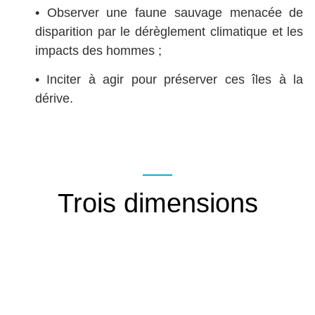
• Observer une faune sauvage menacée de
disparition par le dérèglement climatique et les
impacts des hommes ;
• Inciter à agir pour préserver ces îles à la
dérive.
Trois dimensions