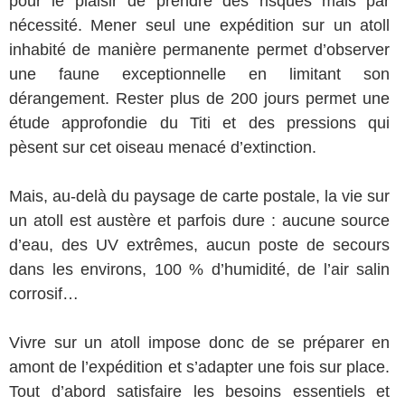
pour le plaisir de prendre des risques mais par
nécessité. Mener seul une expédition sur un atoll
inhabité de manière permanente permet d’observer
une faune exceptionnelle en limitant son
dérangement. Rester plus de 200 jours permet une
étude approfondie du Titi et des pressions qui
pèsent sur cet oiseau menacé d’extinction.
Mais, au-delà du paysage de carte postale, la vie sur
un atoll est austère et parfois dure : aucune source
d’eau, des UV extrêmes, aucun poste de secours
dans les environs, 100 % d’humidité, de l’air salin
corrosif…
Vivre sur un atoll impose donc de se préparer en
amont de l’expédition et s’adapter une fois sur place.
Tout d’abord satisfaire les besoins essentiels et