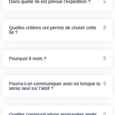
Dans quelle île est prévue l’expédition ?
Quelles critères ont permis de choisir cette
île ?
Pourquoi 8 mois ?
Pourra-t-on communiquer avec toi lorsque tu
seras seul sur l’atoll ?
Quelles communications envisagées après