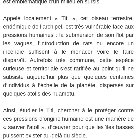
est emblématique d’un milieu en sursis.
Appelé localement « Titi », cet oiseau terrestre,
endémique de l’archipel, est très vulnérable face aux
pressions humaines : la submersion de son îlot par
les vagues, l’introduction de rats ou encore un
incendie suffisent à le menacer voire le faire
disparaît. Autrefois très commune, cette espèce
curieuse et territoriale s’est rarifiée au point qu’il ne
subsiste aujourd’hui plus que quelques centaines
d’individus à l’échelle de la planète, dispersés sur
quelques atolls des Tuamotu.
Ainsi, étudier le Titi, chercher à le protéger contre
ces pressions d’origine humaine est une manière de
« sauver l’atoll », d’œuvrer pour que les îles basses
puissent exister au-delà du siècle.