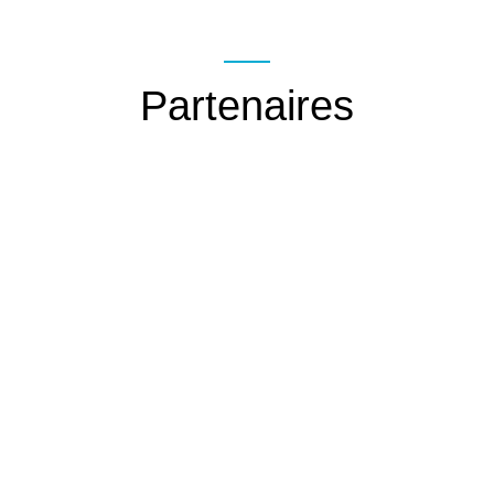
Partenaires