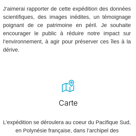
J’aimerai rapporter de cette expédition des données
scientifiques, des images inédites, un témoignage
poignant de ce patrimoine en péril. Je souhaite
encourager le public à réduire notre impact sur
l’environnement, à agir pour préserver ces îles à la
dérive.
Carte
L’expédition se déroulera au coeur du Pacifique Sud,
en Polynésie française, dans l’archipel des