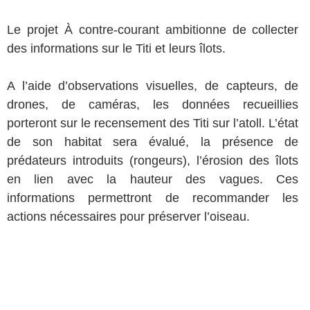
Le projet À contre-courant ambitionne de collecter
des informations sur le Titi et leurs îlots.
A l’aide d’observations visuelles, de capteurs, de
drones, de caméras, les données recueillies
porteront sur le recensement des Titi sur l’atoll. L’état
de son habitat sera évalué, la présence de
prédateurs introduits (rongeurs), l’érosion des îlots
en lien avec la hauteur des vagues. Ces
informations permettront de recommander les
actions nécessaires pour préserver l’oiseau.