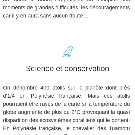
moments de grandes difficultés, les découragements
car il y en aura sans aucun doute…
Science et conservation
On dénombre 400 atolls sur la planète dont près
d’1/4 en Polynésie française. Mais ces atolls
pourraient être rayés de la carte si la température du
globe augmente de plus de 2°C provoquant la quasi
disparition des écosystèmes coralliens qui le portent.
En Polynésie française, le chevalier des Tuamotu