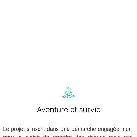
Aventure et survie
Le projet s’inscrit dans une démarche engagée, non