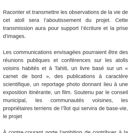
Raconter et transmettre les observations de la vie de
cet atoll sera l’aboutissement du projet. Cette
transmission aura pour support l’écriture et la prise
d’images.
Les communications envisagées pourraient être des
réunions publiques et conférences sur les atolls
voisins habités et à Tahiti, un livre basé sur un «
carnet de bord », des publications à caractère
scientifique, un reportage photo donnant lieu à une
exposition itinérante, un film. Soutenu par le conseil
municipal, les communautés voisines, les
propriétaires terriens de l’îlot qui servira de base-vie,
le projet
À contre-courant porte l’ambition de contribuer à la