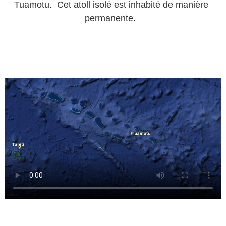
Tuamotu. Cet atoll isolé est inhabité de manière
permanente.