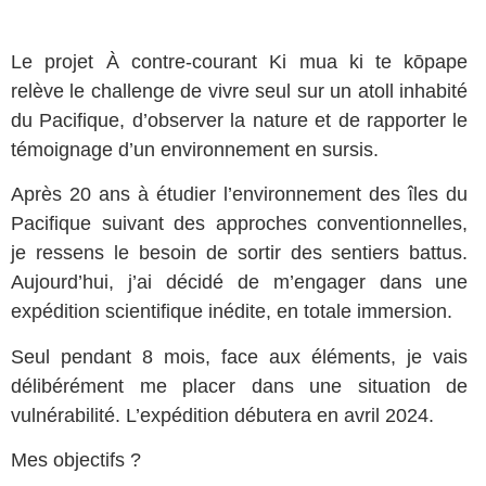
Le projet À contre-courant Ki mua ki te kōpape
relève le challenge de vivre seul sur un atoll inhabité
du Pacifique, d’observer la nature et de rapporter le
témoignage d’un environnement en sursis.
Après 20 ans à étudier l’environnement des îles du
Pacifique suivant des approches conventionnelles,
je ressens le besoin de sortir des sentiers battus.
Aujourd’hui, j’ai décidé de m’engager dans une
expédition scientifique inédite, en totale immersion.
Seul pendant 8 mois, face aux éléments, je vais
délibérément me placer dans une situation de
vulnérabilité.
L’expédition débutera en avril 2024.
Mes objectifs ?