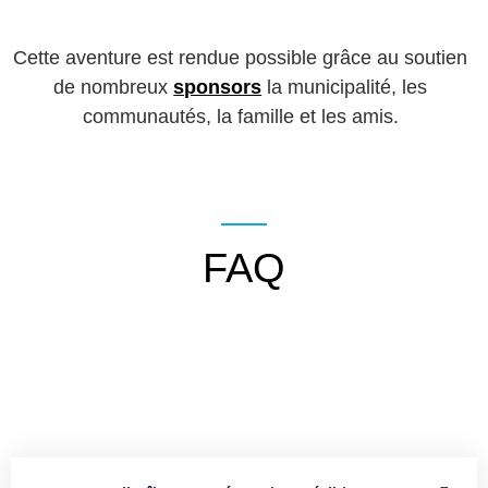
Cette aventure est rendue possible grâce au soutien
de nombreux
sponsors
la municipalité, les
communautés, la famille et les amis.
FAQ