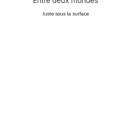
Entre deux mondes
Juste sous la surface