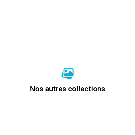
Nos autres collections