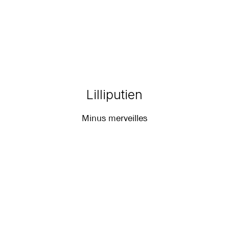
Lilliputien
Minus merveilles