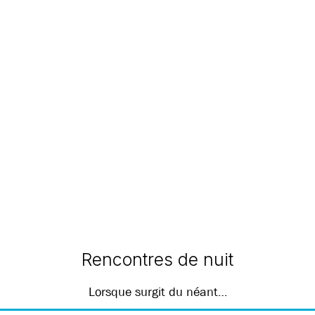
Rencontres de nuit
Lorsque surgit du néant…