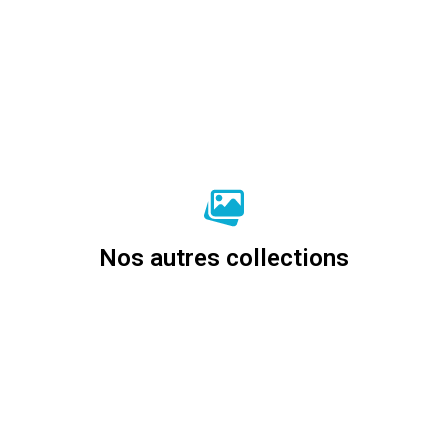
Nos autres collections