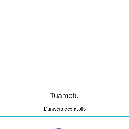
Tuamotu
L’univers des atolls