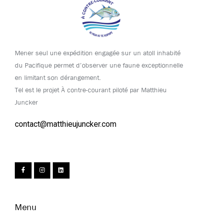
Mener seul une expédition engagée sur un atoll inhabité
du Pacifique permet d’observer une faune exceptionnelle
en limitant son dérangement.
Tel est le projet À contre-courant piloté par Matthieu
Juncker
contact@matthieujuncker.com
Menu