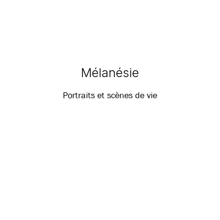
Mélanésie
Portraits et scènes de vie