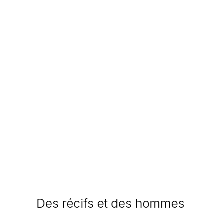
Des récifs et des hommes