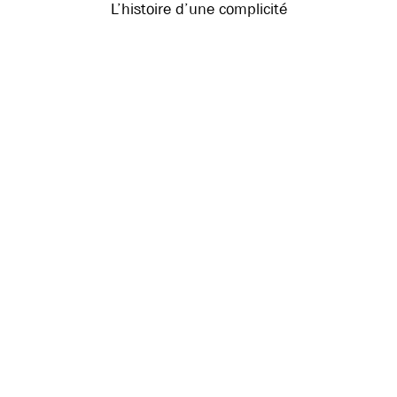
L’histoire d’une complicité