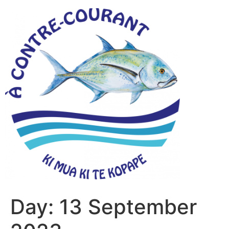
Day:
13 September