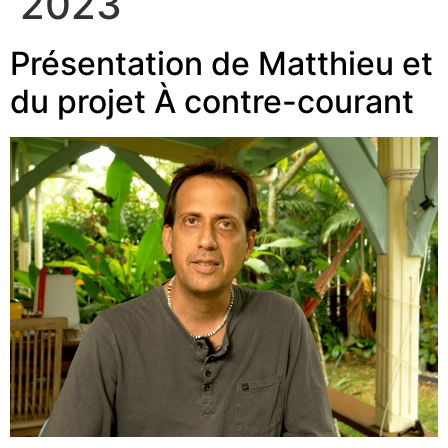
2023
Présentation de Matthieu et
du projet À contre-courant